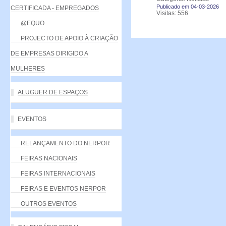
Publicado em 04-03-2026
CERTIFICADA - EMPREGADOS
Visitas: 556
@EQUO
PROJECTO DE APOIO À CRIAÇÃO
DE EMPRESAS DIRIGIDO A
MULHERES
ALUGUER DE ESPAÇOS
EVENTOS
RELANÇAMENTO DO NERPOR
FEIRAS NACIONAIS
FEIRAS INTERNACIONAIS
FEIRAS E EVENTOS NERPOR
OUTROS EVENTOS