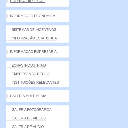
CALENDÁRIO FISCAL
INFORMAÇÃO ECONÓMICA
SISTEMAS DE INCENTIVOS
INFORMAÇÃO ESTATISTICA
INFORMAÇÃO EMPRESARIAL
ZONAS INDUSTRIAIS
EMPRESAS DA REGIÃO
INSTITUIÇÕES RELEVANTES
GALERIA MULTIMÉDIA
GALERIA FOTOGRÁFICA
GALERIA DE VIDEOS
GALERIA DE ÁUDIO