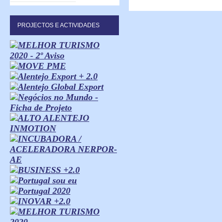
PROJECTOS E ACTIVIDADES