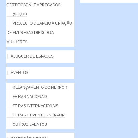
CERTIFICADA - EMPREGADOS
@EQUO
PROJECTO DE APOIO À CRIAÇÃO
DE EMPRESAS DIRIGIDO A
MULHERES
ALUGUER DE ESPAÇOS
EVENTOS
RELANÇAMENTO DO NERPOR
FEIRAS NACIONAIS
FEIRAS INTERNACIONAIS
FEIRAS E EVENTOS NERPOR
OUTROS EVENTOS