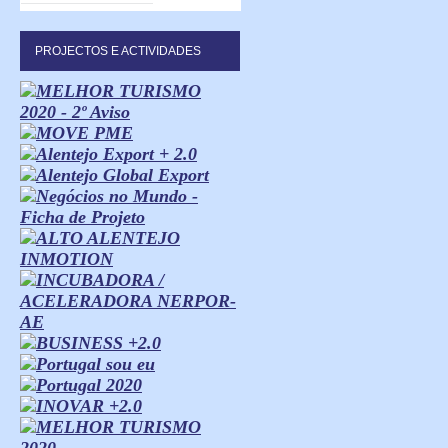
PROJECTOS E ACTIVIDADES