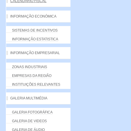
CALENDÁRIO FISCAL
INFORMAÇÃO ECONÓMICA
SISTEMAS DE INCENTIVOS
INFORMAÇÃO ESTATISTICA
INFORMAÇÃO EMPRESARIAL
ZONAS INDUSTRIAIS
EMPRESAS DA REGIÃO
INSTITUIÇÕES RELEVANTES
GALERIA MULTIMÉDIA
GALERIA FOTOGRÁFICA
GALERIA DE VIDEOS
GALERIA DE ÁUDIO