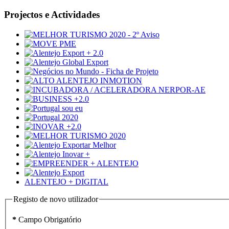
Projectos e Actividades
ALENTEJO + DIGITAL
Registo de novo utilizador
*
Campo Obrigatório