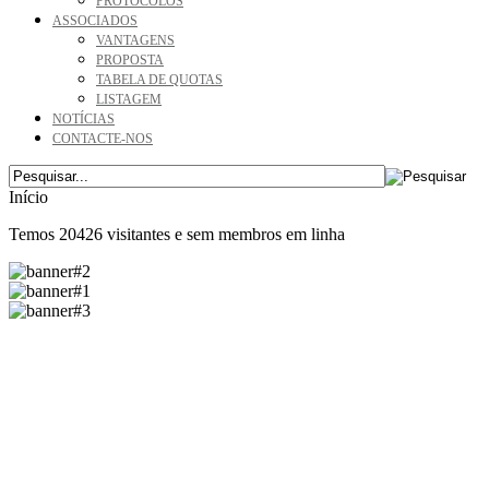
PROTOCOLOS
ASSOCIADOS
VANTAGENS
PROPOSTA
TABELA DE QUOTAS
LISTAGEM
NOTÍCIAS
CONTACTE-NOS
Início
Temos 20426 visitantes e sem membros em linha