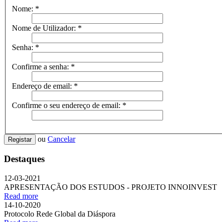
Nome:
*
Nome de Utilizador:
*
Senha:
*
Confirme a senha:
*
Endereço de email:
*
Confirme o seu endereço de email:
*
ou
Cancelar
Registar
Destaques
12-03-2021
APRESENTAÇÃO DOS ESTUDOS - PROJETO INNOINVEST
Read more
14-10-2020
Protocolo Rede Global da Diáspora