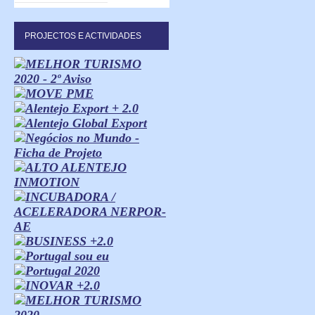
PROJECTOS E ACTIVIDADES