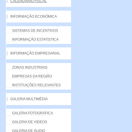
CALENDÁRIO FISCAL
INFORMAÇÃO ECONÓMICA
SISTEMAS DE INCENTIVOS
INFORMAÇÃO ESTATISTICA
INFORMAÇÃO EMPRESARIAL
ZONAS INDUSTRIAIS
EMPRESAS DA REGIÃO
INSTITUIÇÕES RELEVANTES
GALERIA MULTIMÉDIA
GALERIA FOTOGRÁFICA
GALERIA DE VIDEOS
GALERIA DE ÁUDIO