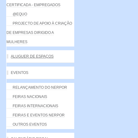
CERTIFICADA - EMPREGADOS
@EQUO
PROJECTO DE APOIO À CRIAÇÃO
DE EMPRESAS DIRIGIDO A
MULHERES
ALUGUER DE ESPAÇOS
EVENTOS
RELANÇAMENTO DO NERPOR
FEIRAS NACIONAIS
FEIRAS INTERNACIONAIS
FEIRAS E EVENTOS NERPOR
OUTROS EVENTOS