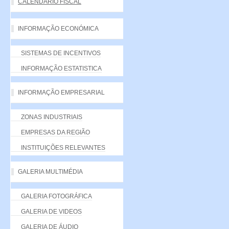
CALENDÁRIO FISCAL
INFORMAÇÃO ECONÓMICA
SISTEMAS DE INCENTIVOS
INFORMAÇÃO ESTATISTICA
INFORMAÇÃO EMPRESARIAL
ZONAS INDUSTRIAIS
EMPRESAS DA REGIÃO
INSTITUIÇÕES RELEVANTES
GALERIA MULTIMÉDIA
GALERIA FOTOGRÁFICA
GALERIA DE VIDEOS
GALERIA DE ÁUDIO