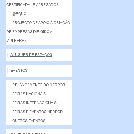
CERTIFICADA - EMPREGADOS
@EQUO
PROJECTO DE APOIO À CRIAÇÃO
DE EMPRESAS DIRIGIDO A
MULHERES
ALUGUER DE ESPAÇOS
EVENTOS
RELANÇAMENTO DO NERPOR
FEIRAS NACIONAIS
FEIRAS INTERNACIONAIS
FEIRAS E EVENTOS NERPOR
OUTROS EVENTOS