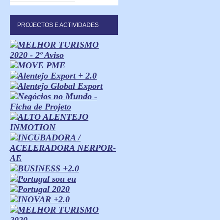
PROJECTOS E ACTIVIDADES