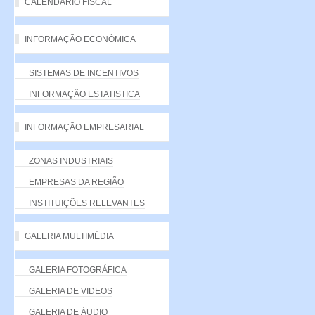
CALENDÁRIO FISCAL
INFORMAÇÃO ECONÓMICA
SISTEMAS DE INCENTIVOS
INFORMAÇÃO ESTATISTICA
INFORMAÇÃO EMPRESARIAL
ZONAS INDUSTRIAIS
EMPRESAS DA REGIÃO
INSTITUIÇÕES RELEVANTES
GALERIA MULTIMÉDIA
GALERIA FOTOGRÁFICA
GALERIA DE VIDEOS
GALERIA DE ÁUDIO