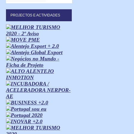
PROJECTOS E ACTIVIDADES