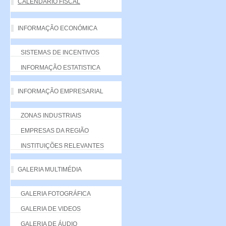
CALENDÁRIO FISCAL
INFORMAÇÃO ECONÓMICA
SISTEMAS DE INCENTIVOS
INFORMAÇÃO ESTATISTICA
INFORMAÇÃO EMPRESARIAL
ZONAS INDUSTRIAIS
EMPRESAS DA REGIÃO
INSTITUIÇÕES RELEVANTES
GALERIA MULTIMÉDIA
GALERIA FOTOGRÁFICA
GALERIA DE VIDEOS
GALERIA DE ÁUDIO