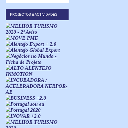
PROJECTOS E ACTIVIDADES