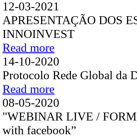
12-03-2021
APRESENTAÇÃO DOS ES
INNOINVEST
Read more
14-10-2020
Protocolo Rede Global da 
Read more
08-05-2020
"WEBINAR LIVE / FORM
with facebook”