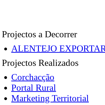
Projectos a Decorrer
ALENTEJO EXPORTA
Projectos Realizados
Corchacção
Portal Rural
Marketing Territorial