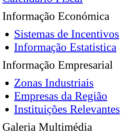
Informação Económica
Sistemas de Incentivos
Informação Estatistica
Informação Empresarial
Zonas Industriais
Empresas da Região
Instituições Relevantes
Galeria Multimédia