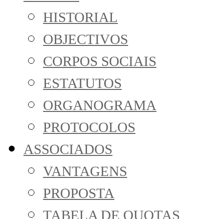
HISTORIAL
OBJECTIVOS
CORPOS SOCIAIS
ESTATUTOS
ORGANOGRAMA
PROTOCOLOS
ASSOCIADOS
VANTAGENS
PROPOSTA
TABELA DE QUOTAS