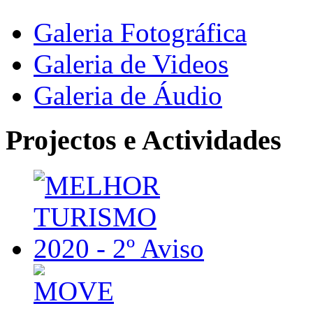
Galeria Fotográfica
Galeria de Videos
Galeria de Áudio
Projectos e Actividades