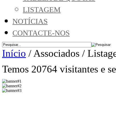
LISTAGEM
NOTÍCIAS
CONTACTE-NOS
Início
/
Associados
/
Listag
Temos 20764 visitantes e 