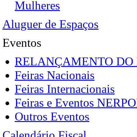
Mulheres
Aluguer de Espaços
Eventos
RELANÇAMENTO DO
Feiras Nacionais
Feiras Internacionais
Feiras e Eventos NERP
Outros Eventos
Calendário Fiscal