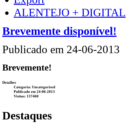
ALENTEJO + DIGITAL
Brevemente disponível!
Publicado em 24-06-2013
Brevemente!
Detalhes
Categoria: Uncategorised
Publicado em 24-06-2013
Visitas: 137460
Destaques