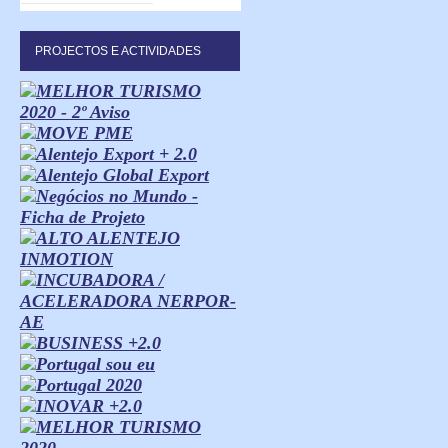
PROJECTOS E ACTIVIDADES