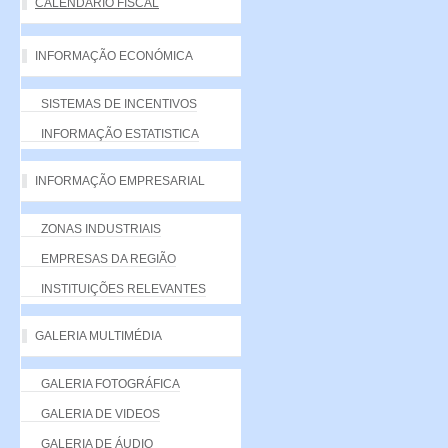
CALENDÁRIO FISCAL
INFORMAÇÃO ECONÓMICA
SISTEMAS DE INCENTIVOS
INFORMAÇÃO ESTATISTICA
INFORMAÇÃO EMPRESARIAL
ZONAS INDUSTRIAIS
EMPRESAS DA REGIÃO
INSTITUIÇÕES RELEVANTES
GALERIA MULTIMÉDIA
GALERIA FOTOGRÁFICA
GALERIA DE VIDEOS
GALERIA DE ÁUDIO