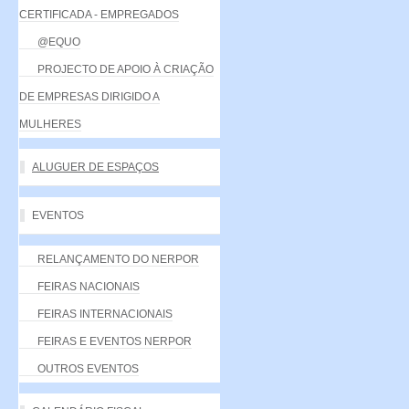
CERTIFICADA - EMPREGADOS
@EQUO
PROJECTO DE APOIO À CRIAÇÃO
DE EMPRESAS DIRIGIDO A
MULHERES
ALUGUER DE ESPAÇOS
EVENTOS
RELANÇAMENTO DO NERPOR
FEIRAS NACIONAIS
FEIRAS INTERNACIONAIS
FEIRAS E EVENTOS NERPOR
OUTROS EVENTOS