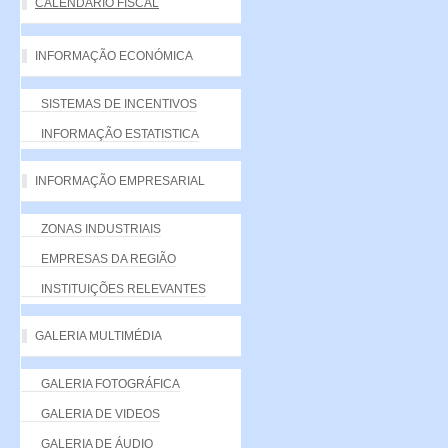
CALENDÁRIO FISCAL
INFORMAÇÃO ECONÓMICA
SISTEMAS DE INCENTIVOS
INFORMAÇÃO ESTATISTICA
INFORMAÇÃO EMPRESARIAL
ZONAS INDUSTRIAIS
EMPRESAS DA REGIÃO
INSTITUIÇÕES RELEVANTES
GALERIA MULTIMÉDIA
GALERIA FOTOGRÁFICA
GALERIA DE VIDEOS
GALERIA DE ÁUDIO