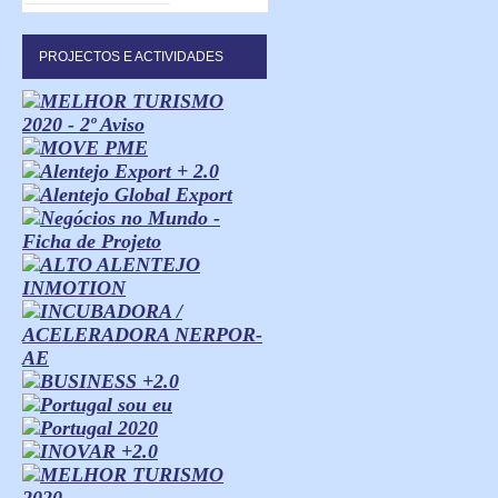
PROJECTOS E ACTIVIDADES