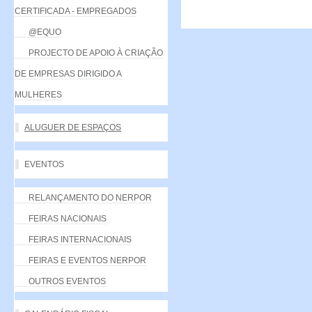
CERTIFICADA - EMPREGADOS
@EQUO
PROJECTO DE APOIO À CRIAÇÃO
DE EMPRESAS DIRIGIDO A
MULHERES
ALUGUER DE ESPAÇOS
EVENTOS
RELANÇAMENTO DO NERPOR
FEIRAS NACIONAIS
FEIRAS INTERNACIONAIS
FEIRAS E EVENTOS NERPOR
OUTROS EVENTOS