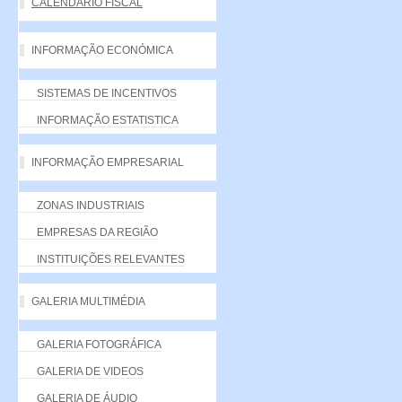
CALENDÁRIO FISCAL
INFORMAÇÃO ECONÓMICA
SISTEMAS DE INCENTIVOS
INFORMAÇÃO ESTATISTICA
INFORMAÇÃO EMPRESARIAL
ZONAS INDUSTRIAIS
EMPRESAS DA REGIÃO
INSTITUIÇÕES RELEVANTES
GALERIA MULTIMÉDIA
GALERIA FOTOGRÁFICA
GALERIA DE VIDEOS
GALERIA DE ÁUDIO