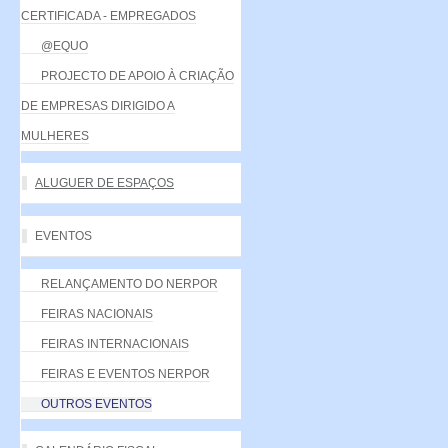
CERTIFICADA - EMPREGADOS
@EQUO
PROJECTO DE APOIO À CRIAÇÃO
DE EMPRESAS DIRIGIDO A
MULHERES
ALUGUER DE ESPAÇOS
EVENTOS
RELANÇAMENTO DO NERPOR
FEIRAS NACIONAIS
FEIRAS INTERNACIONAIS
FEIRAS E EVENTOS NERPOR
OUTROS EVENTOS