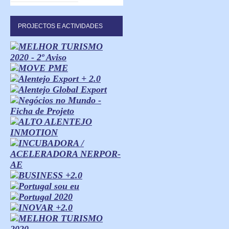
PROJECTOS E ACTIVIDADES