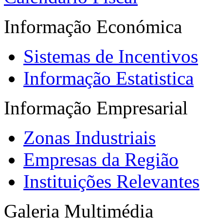
Informação Económica
Sistemas de Incentivos
Informação Estatistica
Informação Empresarial
Zonas Industriais
Empresas da Região
Instituições Relevantes
Galeria Multimédia