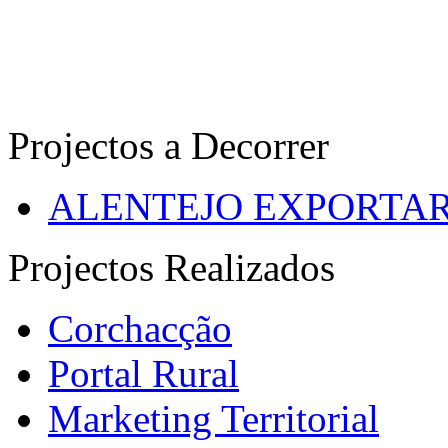
Projectos a Decorrer
ALENTEJO EXPORTA
Projectos Realizados
Corchacção
Portal Rural
Marketing Territorial