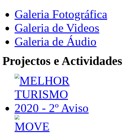
Galeria Fotográfica
Galeria de Videos
Galeria de Áudio
Projectos e Actividades