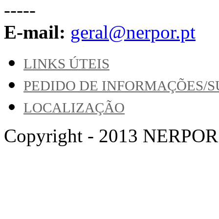
-----
E-mail:
geral@nerpor.pt
LINKS ÚTEIS
PEDIDO DE INFORMAÇÕES/
LOCALIZAÇÃO
Copyright - 2013 NERPOR. A