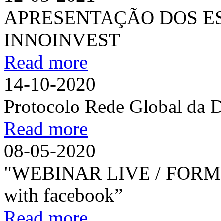
APRESENTAÇÃO DOS ES
INNOINVEST
Read more
14-10-2020
Protocolo Rede Global da 
Read more
08-05-2020
"WEBINAR LIVE / FORM
with facebook”
Read more