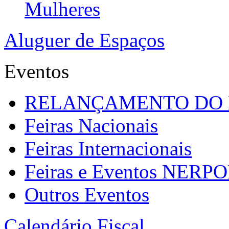
Mulheres
Aluguer de Espaços
Eventos
RELANÇAMENTO DO
Feiras Nacionais
Feiras Internacionais
Feiras e Eventos NERP
Outros Eventos
Calendário Fiscal