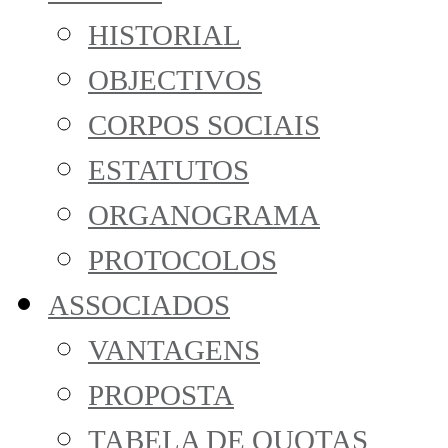
HISTORIAL
OBJECTIVOS
CORPOS SOCIAIS
ESTATUTOS
ORGANOGRAMA
PROTOCOLOS
ASSOCIADOS
VANTAGENS
PROPOSTA
TABELA DE QUOTAS