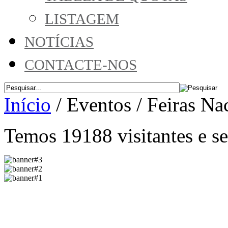
LISTAGEM
NOTÍCIAS
CONTACTE-NOS
Início
/
Eventos
/
Feiras Na
Temos 19188 visitantes e 