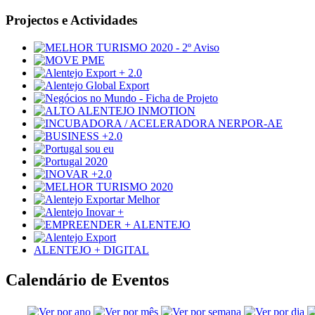
Projectos e Actividades
ALENTEJO + DIGITAL
Calendário de Eventos