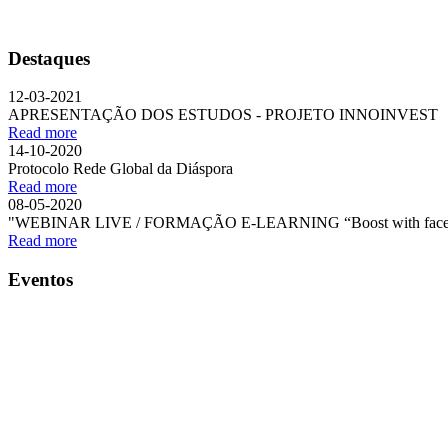
Destaques
12-03-2021
APRESENTAÇÃO DOS ESTUDOS - PROJETO INNOINVEST
Read more
14-10-2020
Protocolo Rede Global da Diáspora
Read more
08-05-2020
"WEBINAR LIVE / FORMAÇÃO E-LEARNING “Boost with face
Read more
Eventos