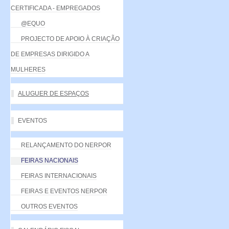
CERTIFICADA - EMPREGADOS
@EQUO
PROJECTO DE APOIO À CRIAÇÃO
DE EMPRESAS DIRIGIDO A
MULHERES
ALUGUER DE ESPAÇOS
EVENTOS
RELANÇAMENTO DO NERPOR
FEIRAS NACIONAIS
FEIRAS INTERNACIONAIS
FEIRAS E EVENTOS NERPOR
OUTROS EVENTOS