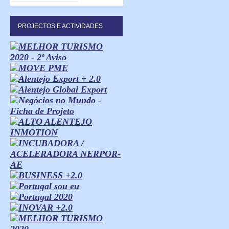
PROJECTOS E ACTIVIDADES