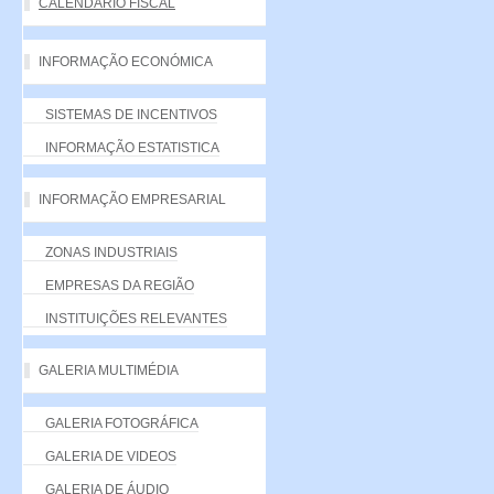
CALENDÁRIO FISCAL
INFORMAÇÃO ECONÓMICA
SISTEMAS DE INCENTIVOS
INFORMAÇÃO ESTATISTICA
INFORMAÇÃO EMPRESARIAL
ZONAS INDUSTRIAIS
EMPRESAS DA REGIÃO
INSTITUIÇÕES RELEVANTES
GALERIA MULTIMÉDIA
GALERIA FOTOGRÁFICA
GALERIA DE VIDEOS
GALERIA DE ÁUDIO