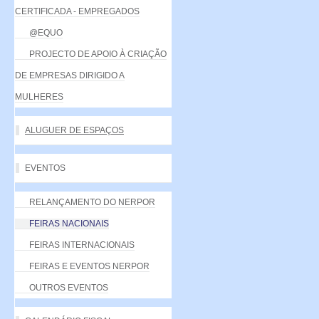
CERTIFICADA - EMPREGADOS
@EQUO
PROJECTO DE APOIO À CRIAÇÃO
DE EMPRESAS DIRIGIDO A
MULHERES
ALUGUER DE ESPAÇOS
EVENTOS
RELANÇAMENTO DO NERPOR
FEIRAS NACIONAIS
FEIRAS INTERNACIONAIS
FEIRAS E EVENTOS NERPOR
OUTROS EVENTOS