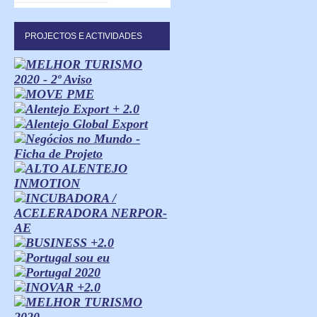
PROJECTOS E ACTIVIDADES