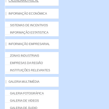
CALENDÁRIO FISCAL
INFORMAÇÃO ECONÓMICA
SISTEMAS DE INCENTIVOS
INFORMAÇÃO ESTATISTICA
INFORMAÇÃO EMPRESARIAL
ZONAS INDUSTRIAIS
EMPRESAS DA REGIÃO
INSTITUIÇÕES RELEVANTES
GALERIA MULTIMÉDIA
GALERIA FOTOGRÁFICA
GALERIA DE VIDEOS
GALERIA DE ÁUDIO