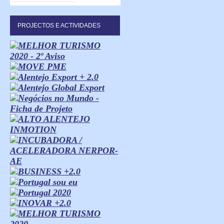
PROJECTOS E ACTIVIDADES