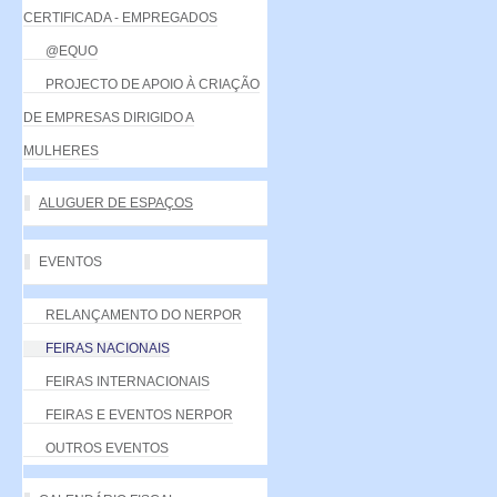
CERTIFICADA - EMPREGADOS
@EQUO
PROJECTO DE APOIO À CRIAÇÃO
DE EMPRESAS DIRIGIDO A
MULHERES
ALUGUER DE ESPAÇOS
EVENTOS
RELANÇAMENTO DO NERPOR
FEIRAS NACIONAIS
FEIRAS INTERNACIONAIS
FEIRAS E EVENTOS NERPOR
OUTROS EVENTOS