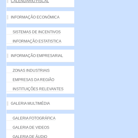
CALENDÁRIO FISCAL
INFORMAÇÃO ECONÓMICA
SISTEMAS DE INCENTIVOS
INFORMAÇÃO ESTATISTICA
INFORMAÇÃO EMPRESARIAL
ZONAS INDUSTRIAIS
EMPRESAS DA REGIÃO
INSTITUIÇÕES RELEVANTES
GALERIA MULTIMÉDIA
GALERIA FOTOGRÁFICA
GALERIA DE VIDEOS
GALERIA DE ÁUDIO