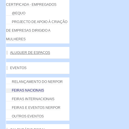
CERTIFICADA - EMPREGADOS
@EQUO
PROJECTO DE APOIO À CRIAÇÃO
DE EMPRESAS DIRIGIDO A
MULHERES
ALUGUER DE ESPAÇOS
EVENTOS
RELANÇAMENTO DO NERPOR
FEIRAS NACIONAIS
FEIRAS INTERNACIONAIS
FEIRAS E EVENTOS NERPOR
OUTROS EVENTOS