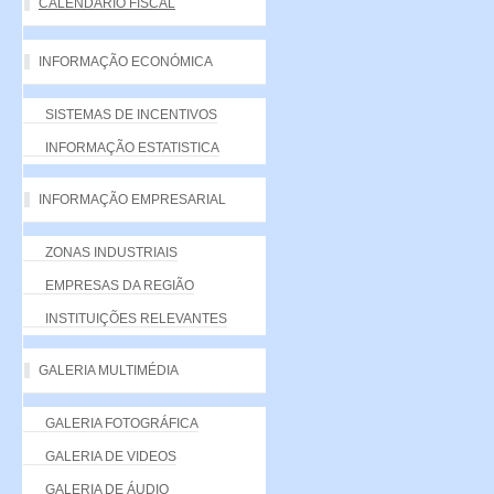
CALENDÁRIO FISCAL
INFORMAÇÃO ECONÓMICA
SISTEMAS DE INCENTIVOS
INFORMAÇÃO ESTATISTICA
INFORMAÇÃO EMPRESARIAL
ZONAS INDUSTRIAIS
EMPRESAS DA REGIÃO
INSTITUIÇÕES RELEVANTES
GALERIA MULTIMÉDIA
GALERIA FOTOGRÁFICA
GALERIA DE VIDEOS
GALERIA DE ÁUDIO