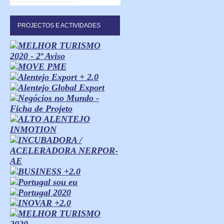
PROJECTOS E ACTIVIDADES