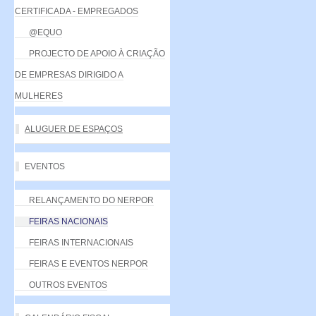
CERTIFICADA - EMPREGADOS
@EQUO
PROJECTO DE APOIO À CRIAÇÃO
DE EMPRESAS DIRIGIDO A
MULHERES
ALUGUER DE ESPAÇOS
EVENTOS
RELANÇAMENTO DO NERPOR
FEIRAS NACIONAIS
FEIRAS INTERNACIONAIS
FEIRAS E EVENTOS NERPOR
OUTROS EVENTOS