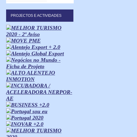
PROJECTOS E ACTIVIDADES