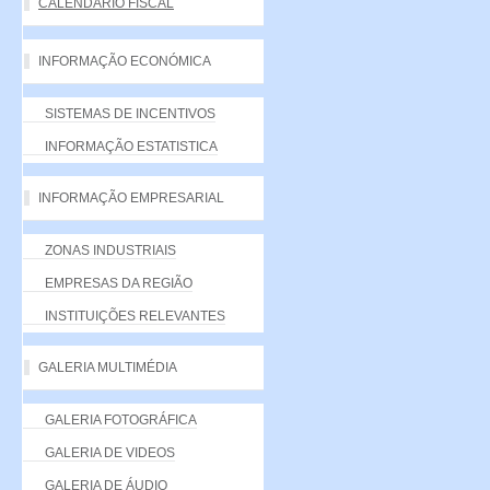
CALENDÁRIO FISCAL
INFORMAÇÃO ECONÓMICA
SISTEMAS DE INCENTIVOS
INFORMAÇÃO ESTATISTICA
INFORMAÇÃO EMPRESARIAL
ZONAS INDUSTRIAIS
EMPRESAS DA REGIÃO
INSTITUIÇÕES RELEVANTES
GALERIA MULTIMÉDIA
GALERIA FOTOGRÁFICA
GALERIA DE VIDEOS
GALERIA DE ÁUDIO