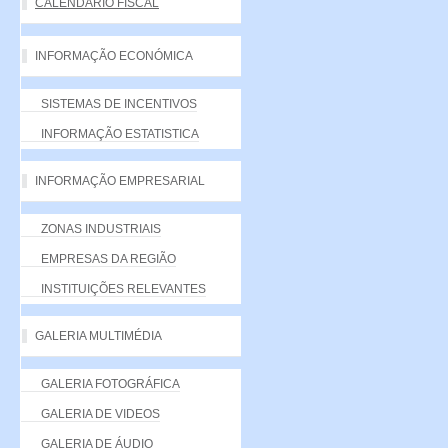
CALENDÁRIO FISCAL
INFORMAÇÃO ECONÓMICA
SISTEMAS DE INCENTIVOS
INFORMAÇÃO ESTATISTICA
INFORMAÇÃO EMPRESARIAL
ZONAS INDUSTRIAIS
EMPRESAS DA REGIÃO
INSTITUIÇÕES RELEVANTES
GALERIA MULTIMÉDIA
GALERIA FOTOGRÁFICA
GALERIA DE VIDEOS
GALERIA DE ÁUDIO