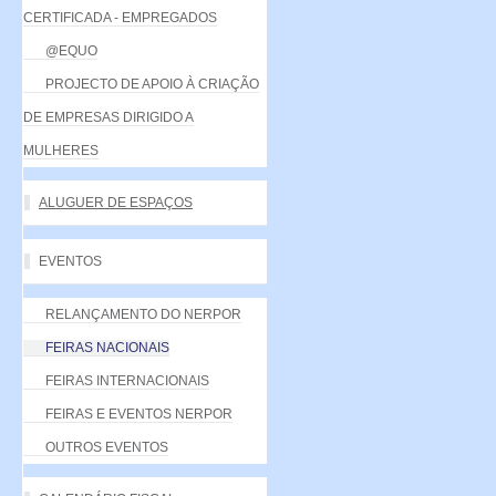
CERTIFICADA - EMPREGADOS
@EQUO
PROJECTO DE APOIO À CRIAÇÃO
DE EMPRESAS DIRIGIDO A
MULHERES
ALUGUER DE ESPAÇOS
EVENTOS
RELANÇAMENTO DO NERPOR
FEIRAS NACIONAIS
FEIRAS INTERNACIONAIS
FEIRAS E EVENTOS NERPOR
OUTROS EVENTOS