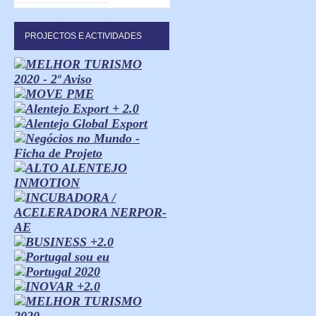
PROJECTOS E ACTIVIDADES