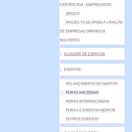
CERTIFICADA - EMPREGADOS
@EQUO
PROJECTO DE APOIO À CRIAÇÃO
DE EMPRESAS DIRIGIDO A
MULHERES
ALUGUER DE ESPAÇOS
EVENTOS
RELANÇAMENTO DO NERPOR
FEIRAS NACIONAIS
FEIRAS INTERNACIONAIS
FEIRAS E EVENTOS NERPOR
OUTROS EVENTOS