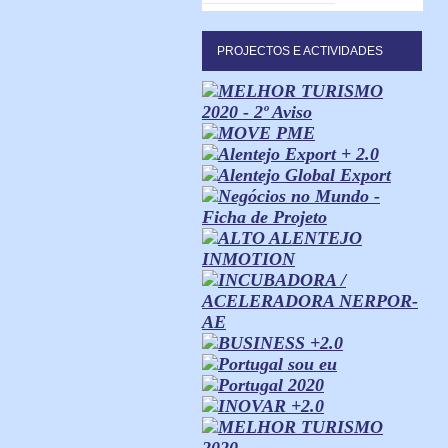
PROJECTOS E ACTIVIDADES