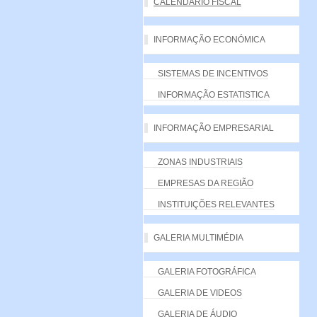
CALENDÁRIO FISCAL
INFORMAÇÃO ECONÓMICA
SISTEMAS DE INCENTIVOS
INFORMAÇÃO ESTATISTICA
INFORMAÇÃO EMPRESARIAL
ZONAS INDUSTRIAIS
EMPRESAS DA REGIÃO
INSTITUIÇÕES RELEVANTES
GALERIA MULTIMÉDIA
GALERIA FOTOGRÁFICA
GALERIA DE VIDEOS
GALERIA DE ÁUDIO