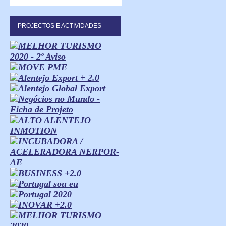
PROJECTOS E ACTIVIDADES