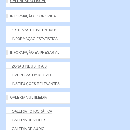
CALENDÁRIO FISCAL
INFORMAÇÃO ECONÓMICA
SISTEMAS DE INCENTIVOS
INFORMAÇÃO ESTATISTICA
INFORMAÇÃO EMPRESARIAL
ZONAS INDUSTRIAIS
EMPRESAS DA REGIÃO
INSTITUIÇÕES RELEVANTES
GALERIA MULTIMÉDIA
GALERIA FOTOGRÁFICA
GALERIA DE VIDEOS
GALERIA DE ÁUDIO