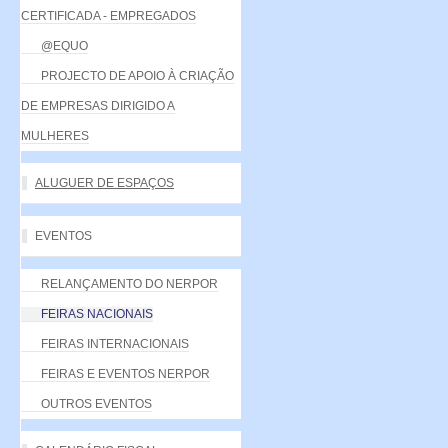
CERTIFICADA - EMPREGADOS
@EQUO
PROJECTO DE APOIO À CRIAÇÃO
DE EMPRESAS DIRIGIDO A
MULHERES
ALUGUER DE ESPAÇOS
EVENTOS
RELANÇAMENTO DO NERPOR
FEIRAS NACIONAIS
FEIRAS INTERNACIONAIS
FEIRAS E EVENTOS NERPOR
OUTROS EVENTOS