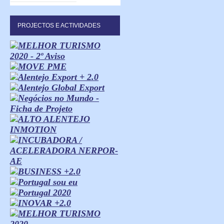
PROJECTOS E ACTIVIDADES