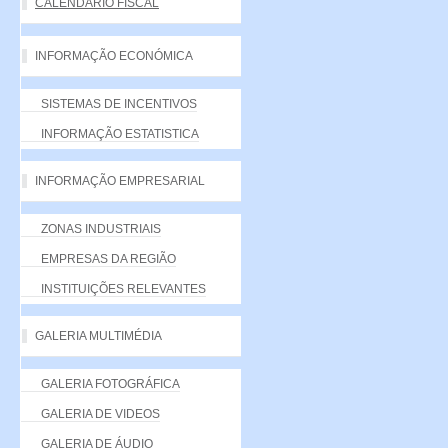
CALENDÁRIO FISCAL
INFORMAÇÃO ECONÓMICA
SISTEMAS DE INCENTIVOS
INFORMAÇÃO ESTATISTICA
INFORMAÇÃO EMPRESARIAL
ZONAS INDUSTRIAIS
EMPRESAS DA REGIÃO
INSTITUIÇÕES RELEVANTES
GALERIA MULTIMÉDIA
GALERIA FOTOGRÁFICA
GALERIA DE VIDEOS
GALERIA DE ÁUDIO