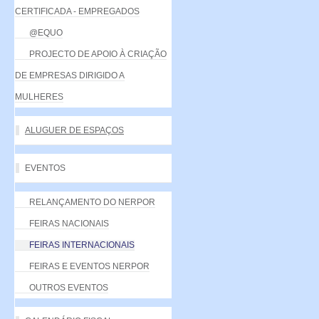
CERTIFICADA - EMPREGADOS
@EQUO
PROJECTO DE APOIO À CRIAÇÃO
DE EMPRESAS DIRIGIDO A
MULHERES
ALUGUER DE ESPAÇOS
EVENTOS
RELANÇAMENTO DO NERPOR
FEIRAS NACIONAIS
FEIRAS INTERNACIONAIS
FEIRAS E EVENTOS NERPOR
OUTROS EVENTOS